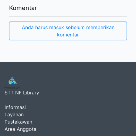
Komentar
Anda harus masuk sebelum memberikan
komentar
STT NF Library
Informasi
Layanan
Pustakawan
Area Anggota