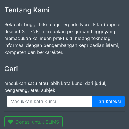
Tentang Kami
Sekolah Tinggi Teknologi Terpadu Nurul Fikri (populer
disebut STT-NF) merupakan perguruan tinggi yang
memadukan keilmuan praktis di bidang teknologi
informasi dengan pengembangan kepribadian islami,
kompeten dan berkarakter.
Cari
masukkan satu atau lebih kata kunci dari judul,
pengarang, atau subjek
Cari Koleksi
Donasi untuk SLiMS