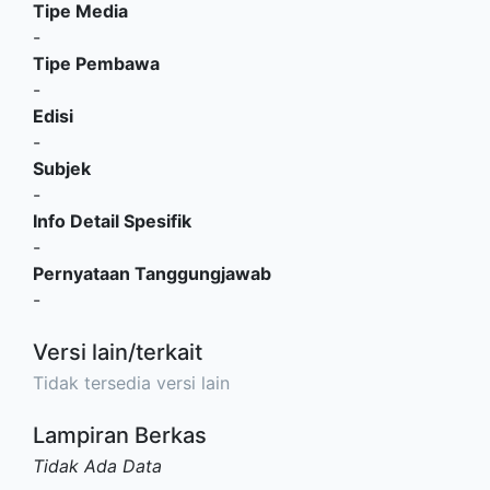
Tipe Media
-
Tipe Pembawa
-
Edisi
-
Subjek
-
Info Detail Spesifik
-
Pernyataan Tanggungjawab
-
Versi lain/terkait
Tidak tersedia versi lain
Lampiran Berkas
Tidak Ada Data