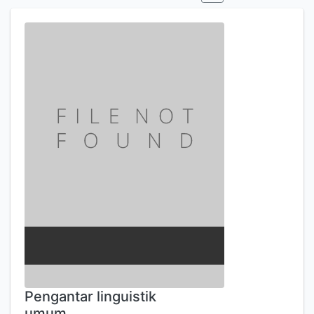
Pengantar linguistik
umum