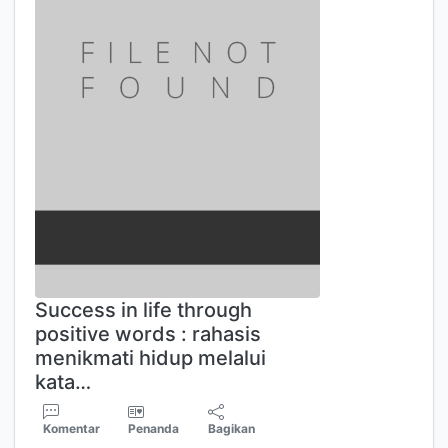
Success in life through
positive words : rahasis
menikmati hidup melalui
kata…
Komentar
Penanda
Bagikan