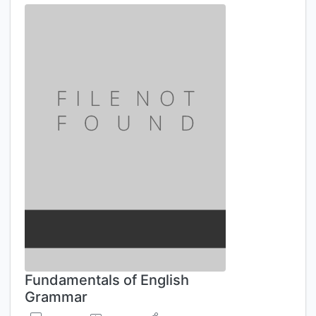
Fundamentals of English
Grammar