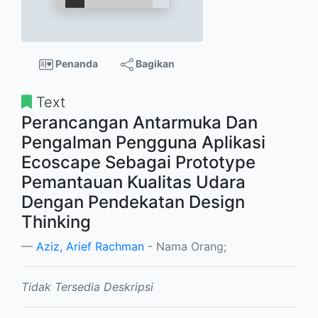
Penanda
Bagikan
Text
Perancangan Antarmuka Dan
Pengalman Pengguna Aplikasi
Ecoscape Sebagai Prototype
Pemantauan Kualitas Udara
Dengan Pendekatan Design
Thinking
Aziz, Arief Rachman
- Nama Orang;
Tidak Tersedia Deskripsi