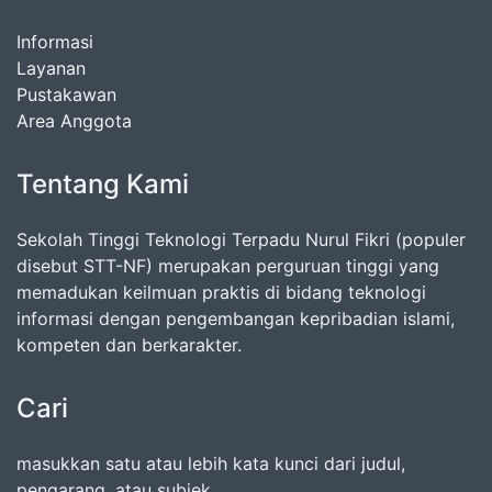
Informasi
Layanan
Pustakawan
Area Anggota
Tentang Kami
Sekolah Tinggi Teknologi Terpadu Nurul Fikri (populer
disebut STT-NF) merupakan perguruan tinggi yang
memadukan keilmuan praktis di bidang teknologi
informasi dengan pengembangan kepribadian islami,
kompeten dan berkarakter.
Cari
masukkan satu atau lebih kata kunci dari judul,
pengarang, atau subjek