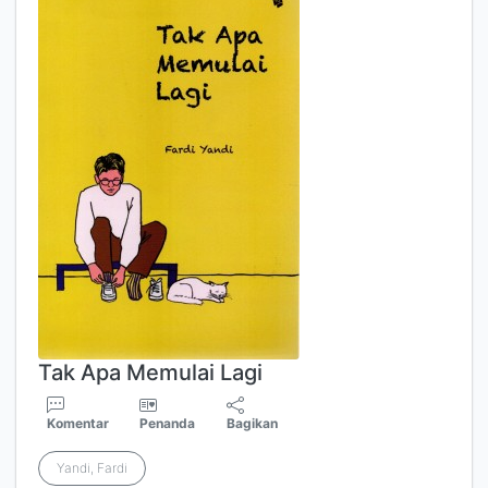
Tak Apa Memulai Lagi
Komentar
Penanda
Bagikan
Yandi, Fardi