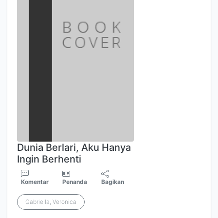
Dunia Berlari, Aku Hanya
Ingin Berhenti
Komentar
Penanda
Bagikan
Gabriella, Veronica