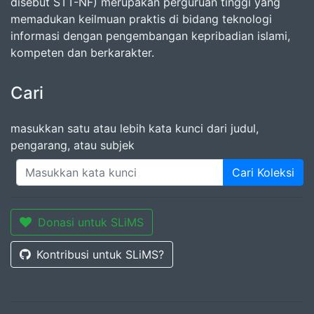
disebut STT-NF) merupakan perguruan tinggi yang
memadukan keilmuan praktis di bidang teknologi
informasi dengan pengembangan kepribadian islami,
kompeten dan berkarakter.
Cari
masukkan satu atau lebih kata kunci dari judul,
pengarang, atau subjek
Cari Koleksi
Donasi untuk SLiMS
Kontribusi untuk SLiMS?